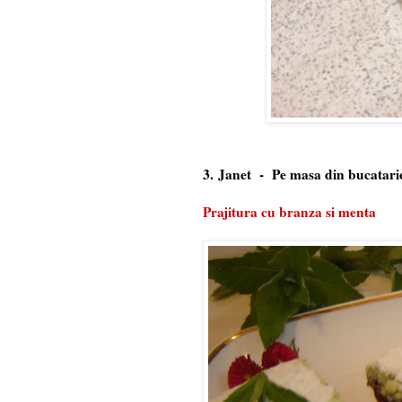
3. Janet -
Pe masa din bucatari
Prajitura cu branza si menta