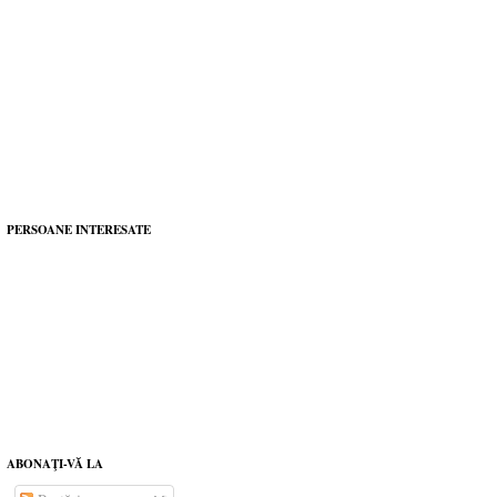
PERSOANE INTERESATE
ABONAŢI-VĂ LA