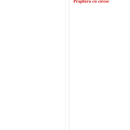
Prajitura cu cirese