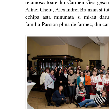
recunoscatoare lui Carmen Georgescu
Alinei Chelu, Alexandrei Branzan si tut
echipa asta minunata si mi-au daru
familia Passion plina de farmec, din care