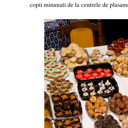
copii minunati de la centrele de plasame