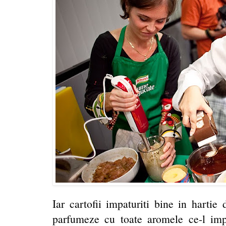
Iar cartofii impaturiti bine in hartie 
parfumeze cu toate aromele ce-l imp