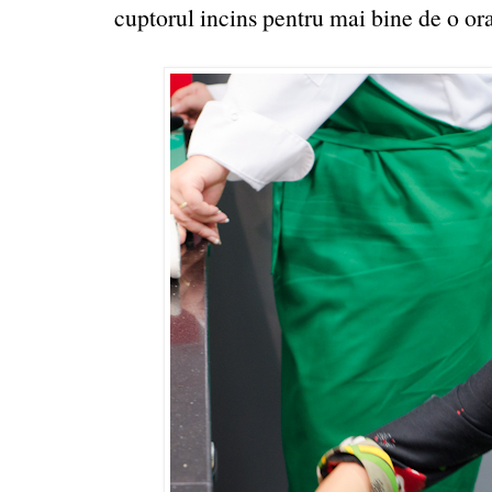
cuptorul incins pentru mai bine de o ora