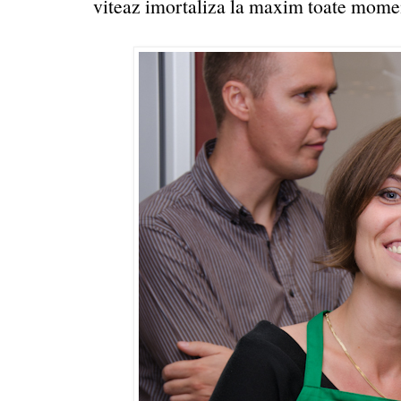
viteaz imortaliza la maxim toate mome