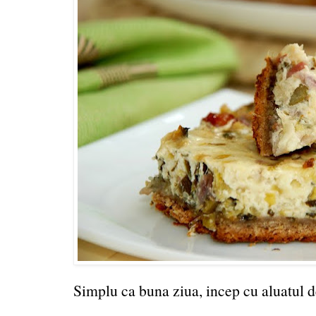
Simplu ca buna ziua, incep cu aluatul de