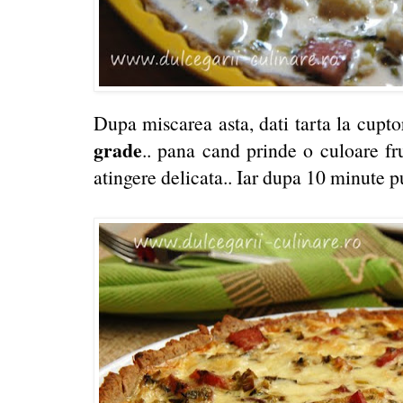
Dupa miscarea asta, dati tarta la cupt
grade
.. pana cand prinde o culoare fr
atingere delicata.. Iar dupa 10 minute put