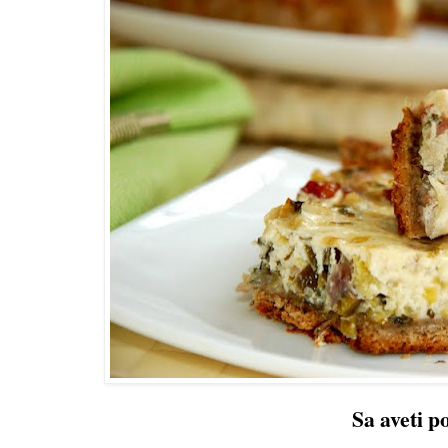
Sa aveti po