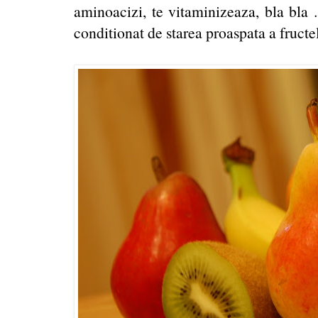
aminoacizi, te vitaminizeaza, bla bla ..
conditionat de starea proaspata a fructe