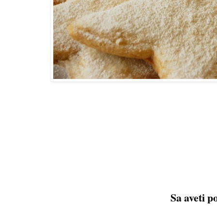
Sa aveti po