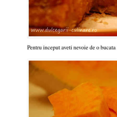
Pentru inceput aveti nevoie de o bucata