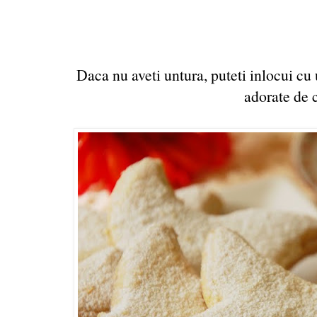
Daca nu aveti untura, puteti inlocui cu 
adorate de c