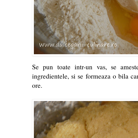
Se pun toate intr-un vas, se amest
ingredientele, si se formeaza o bila ca
ore.