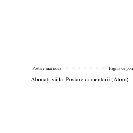
Postare mai nouă
Pagina de por
Abonați-vă la:
Postare comentarii (Atom)