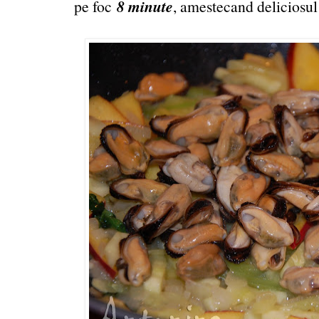
8 minute
pe foc
, amestecand deliciosul