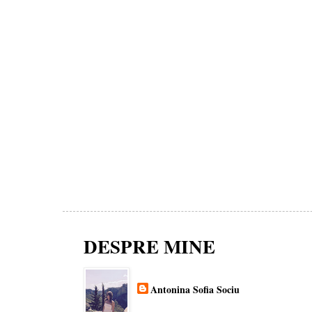
DESPRE MINE
Antonina Sofia Sociu