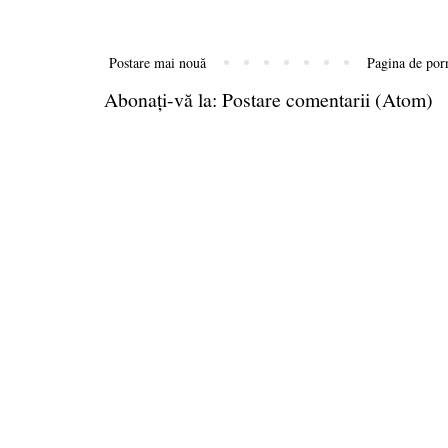
Postare mai nouă
Pagina de por
Abonați-vă la:
Postare comentarii (Atom)