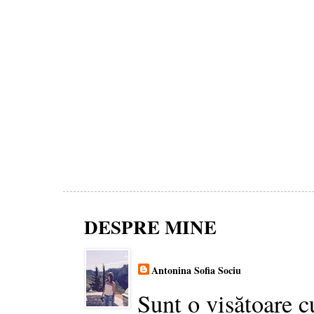
DESPRE MINE
Antonina Sofia Sociu
Sunt o visătoare c