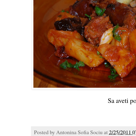
Sa aveti po
Posted by
Antonina Sofia Sociu
at
2/25/2011 0