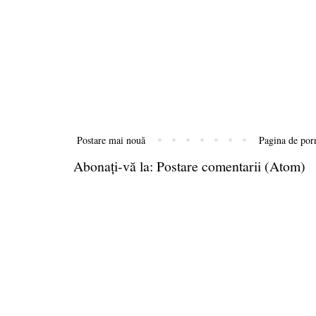
Postare mai nouă
Pagina de por
Abonați-vă la:
Postare comentarii (Atom)