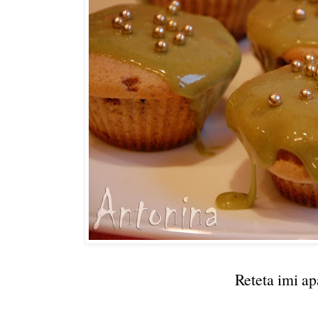
Reteta imi ap