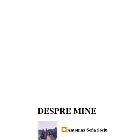
DESPRE MINE
Antonina Sofia Sociu