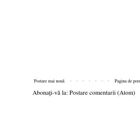
Postare mai nouă
Pagina de por
Abonați-vă la:
Postare comentarii (Atom)