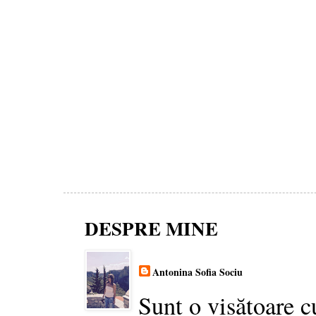
DESPRE MINE
Antonina Sofia Sociu
Sunt o visătoare c