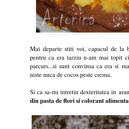
Mai departe stiti voi, capacul de la b
pentru ca era tarziu n-am mai topit c
parcurs...si sunt convinsa ca era si ma
niste nuca de cocos peste crema.
Si ca sa-mi intretin dexteritatea in ara
din pasta de flori si colorant alimenta