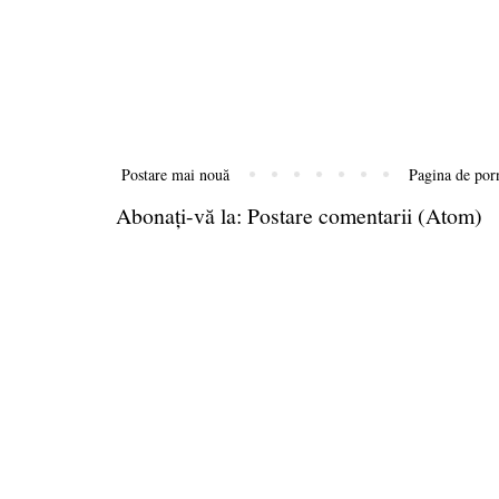
Postare mai nouă
Pagina de por
Abonați-vă la:
Postare comentarii (Atom)