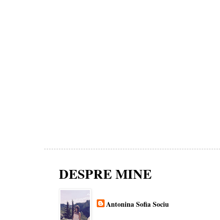
DESPRE MINE
Antonina Sofia Sociu