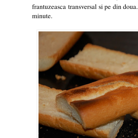
frantuzeasca transversal si pe din doua.
minute.