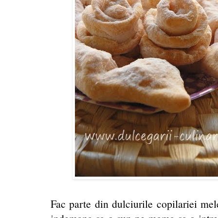
Fac parte din dulciurile copilariei mel