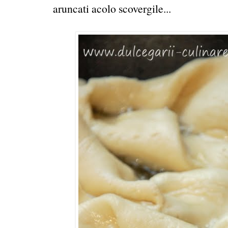
aruncati acolo scovergile...