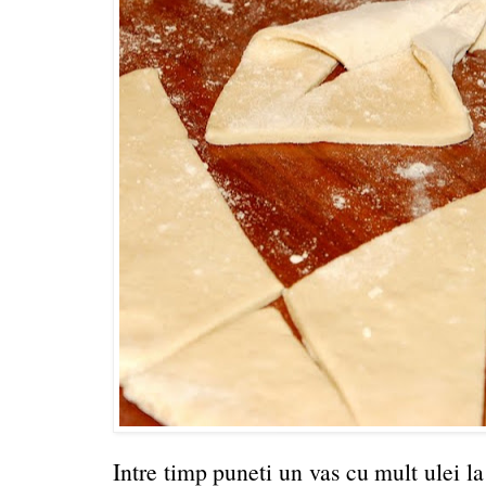
Intre timp puneti un vas cu mult ulei la 