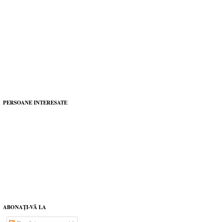
PERSOANE INTERESATE
ABONAŢI-VĂ LA