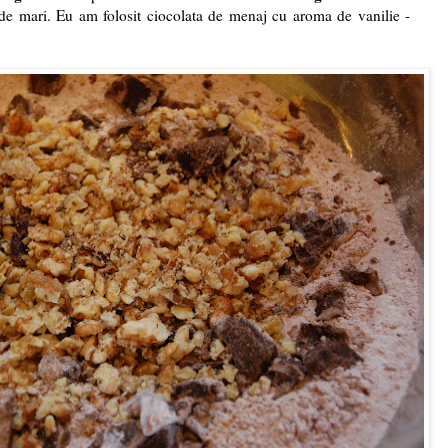
it de mari. Eu am folosit ciocolata de menaj cu aroma de vanilie -