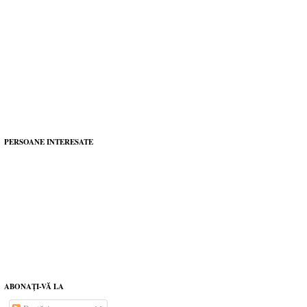
PERSOANE INTERESATE
ABONAŢI-VĂ LA