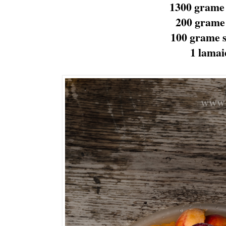
1300 grame
200 grame
100 grame s
1 lama