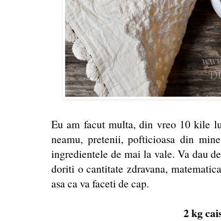
Eu am facut multa, din vreo 10 kile lu
neamu, pretenii, pofticioasa din mine
ingredientele de mai la vale. Va dau de
doriti o cantitate zdravana, matematica
asa ca va faceti de cap.
2 kg ca