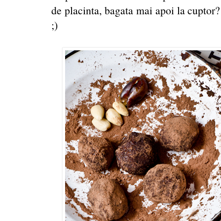
de placinta, bagata mai apoi la cuptor?
;)