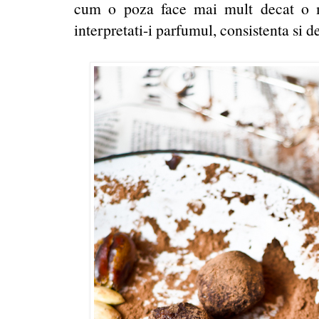
cum o poza face mai mult decat o mi
interpretati-i parfumul, consistenta si de