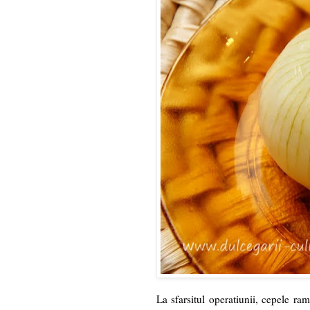
La sfarsitul operatiunii, cepele ram