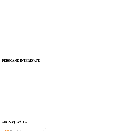
PERSOANE INTERESATE
ABONAŢI-VĂ LA