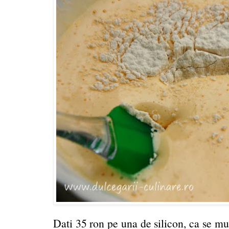
Dati 35 ron pe una de silicon, ca se mul