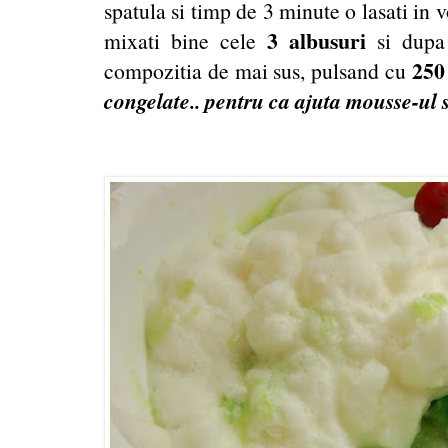
spatula si timp de 3 minute o lasati in v
3 albusuri
mixati bine cele
si dupa
250 
compozitia de mai sus, pulsand cu
congelate.. pentru ca ajuta mousse-ul s