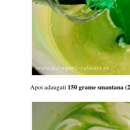
150 grame smantana (
Apoi adaugati