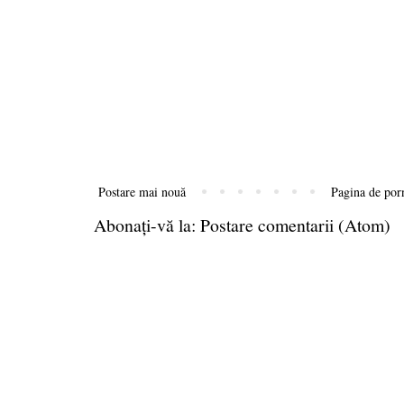
Postare mai nouă
Pagina de por
Abonați-vă la:
Postare comentarii (Atom)