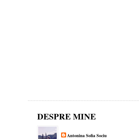
DESPRE MINE
Antonina Sofia Sociu