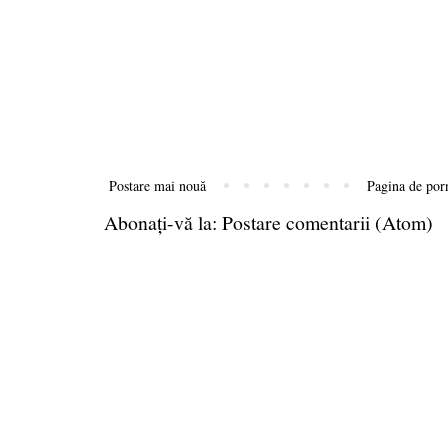
Postare mai nouă
Pagina de por
Abonați-vă la:
Postare comentarii (Atom)