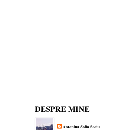
DESPRE MINE
Antonina Sofia Sociu