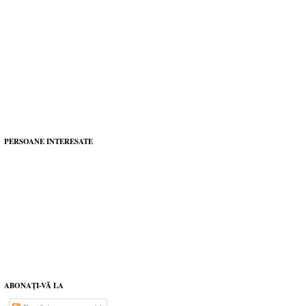
PERSOANE INTERESATE
ABONAŢI-VĂ LA