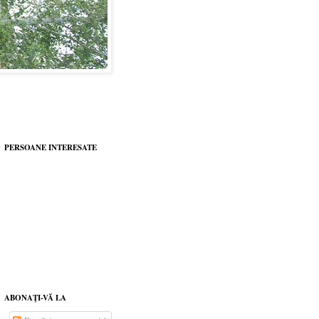
PERSOANE INTERESATE
ABONAŢI-VĂ LA