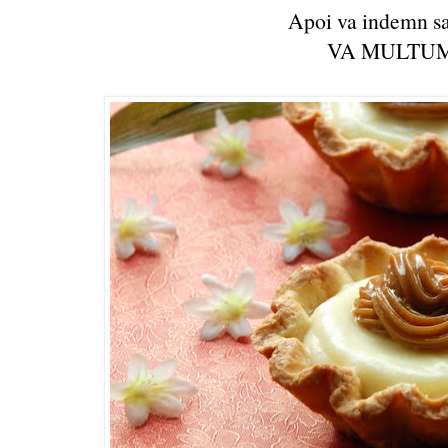
Apoi va indemn sa 
VA MULTUM