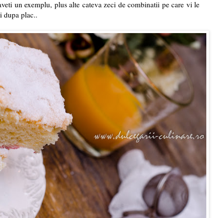
veti un exemplu, plus alte cateva zeci de combinatii pe care vi le
ri dupa plac..