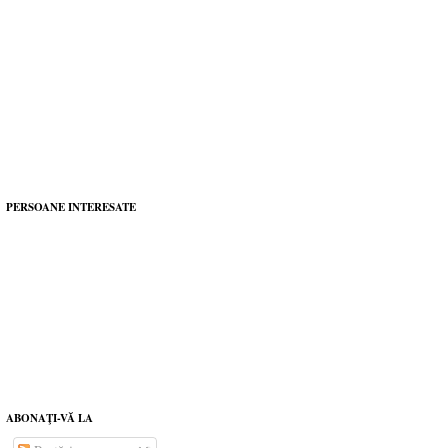
PERSOANE INTERESATE
ABONAŢI-VĂ LA