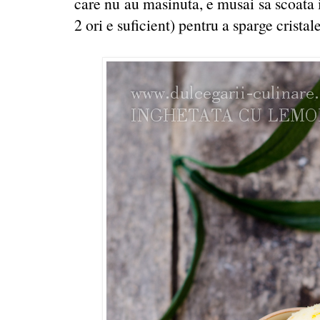
care nu au masinuta, e musai sa scoata 
2 ori e suficient) pentru a sparge cristal