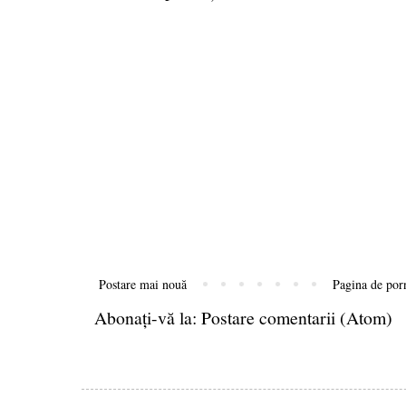
Postare mai nouă
Pagina de por
Abonați-vă la:
Postare comentarii (Atom)