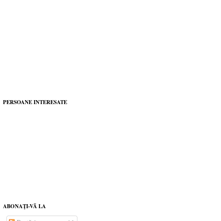
PERSOANE INTERESATE
ABONAŢI-VĂ LA