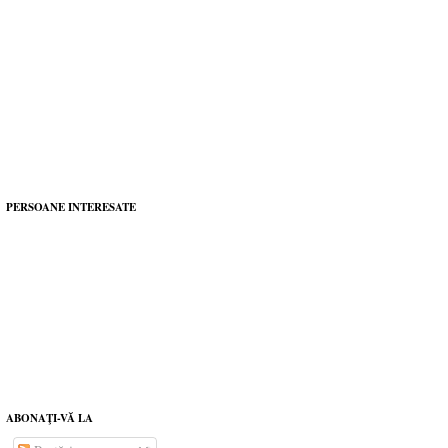
PERSOANE INTERESATE
ABONAŢI-VĂ LA