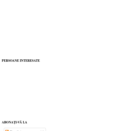
PERSOANE INTERESATE
ABONAŢI-VĂ LA