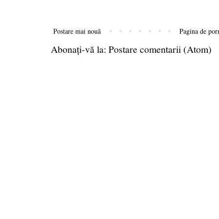
Postare mai nouă
Pagina de por
Abonați-vă la:
Postare comentarii (Atom)