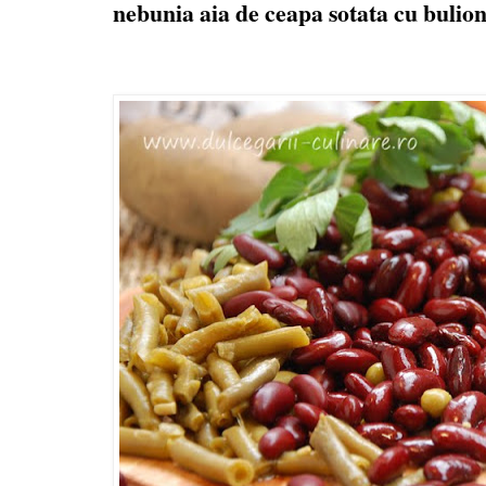
nebunia aia de ceapa sotata cu bulion