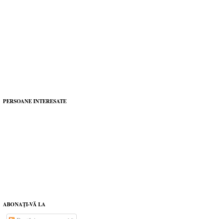
PERSOANE INTERESATE
ABONAŢI-VĂ LA