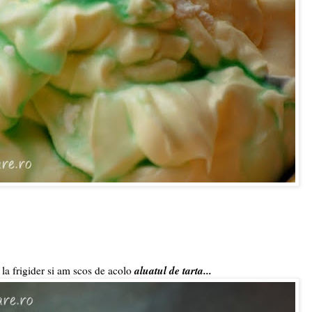
aluatul de tarta...
la frigider si am scos de acolo