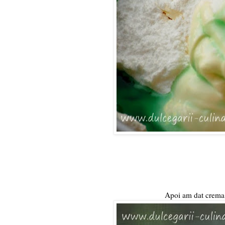
Apoi am dat crema 