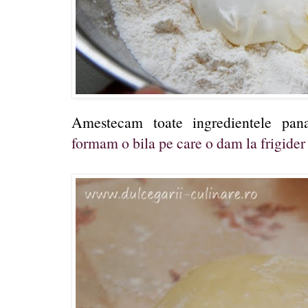
Amestecam toate ingredientele pan
formam o bila pe care o dam la frigider 