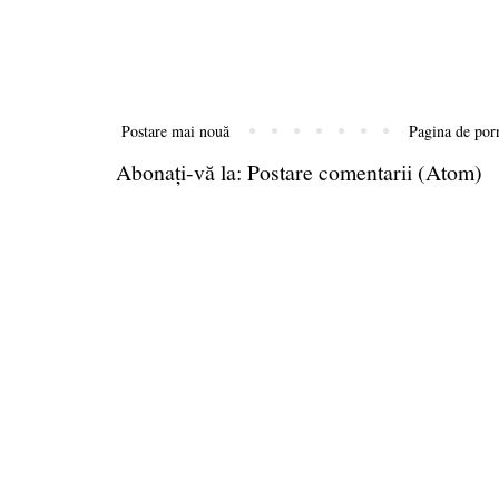
Postare mai nouă
Pagina de por
Abonați-vă la:
Postare comentarii (Atom)