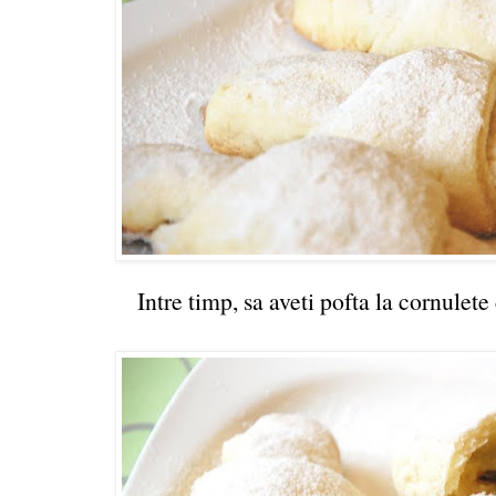
Intre timp, sa aveti pofta la cornulete