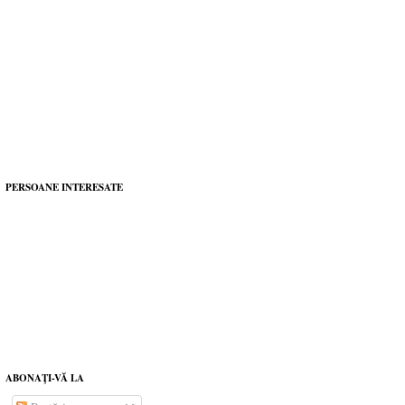
PERSOANE INTERESATE
ABONAŢI-VĂ LA