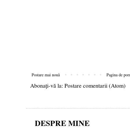
Postare mai nouă
Pagina de por
Abonați-vă la:
Postare comentarii (Atom)
DESPRE MINE