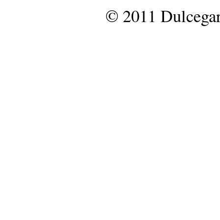
© 2011 Dulcegar