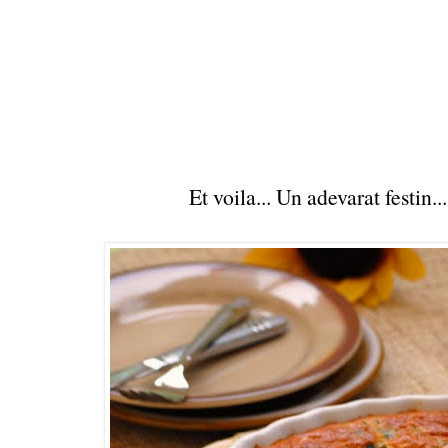
Et voila... Un adevarat festin.