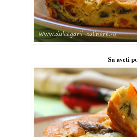
Sa aveti p