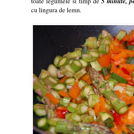
5 minute, pe
toate legumele si timp de
cu lingura de lemn.