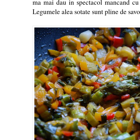
ma mai dau in spectacol mancand cu lin
Legumele alea sotate sunt pline de savoa