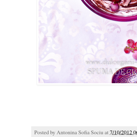
Posted by
Antonina Sofia Sociu
at
7/10/2012 0