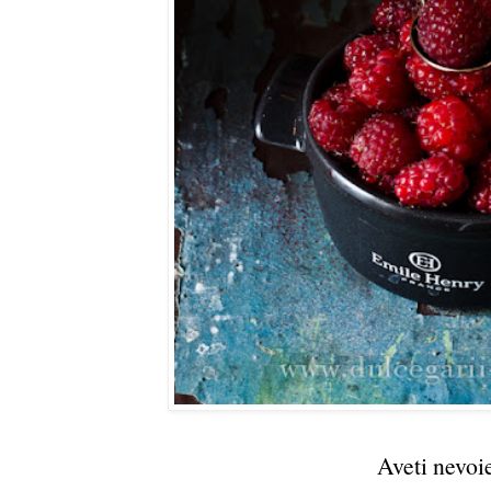
Aveti nevoi