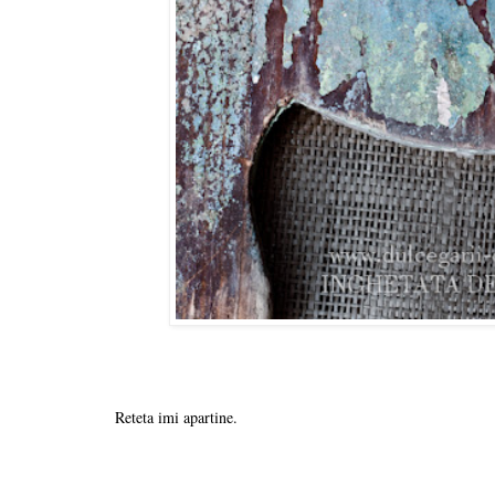
Reteta imi apartine.