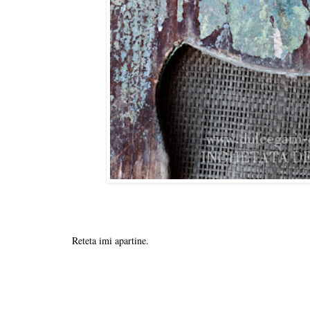
Reteta imi apartine.