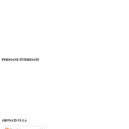
PERSOANE INTERESATE
ABONAŢI-VĂ LA