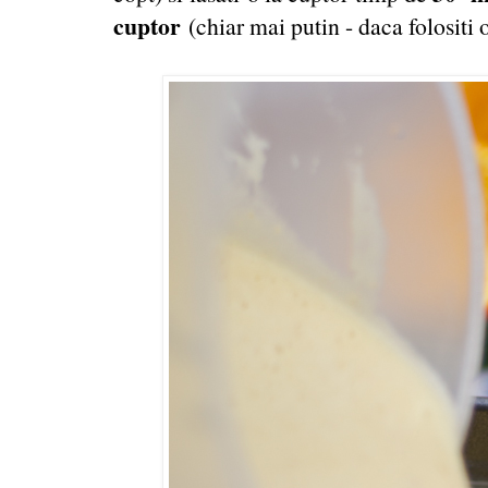
cuptor
(chiar mai putin - daca folositi 