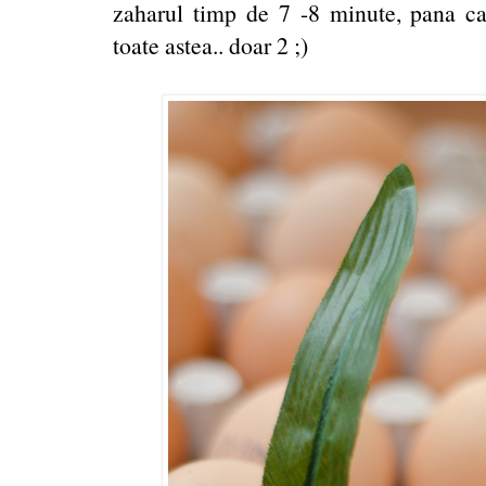
zaharul timp de 7 -8 minute, pana ca
toate astea.. doar 2 ;)