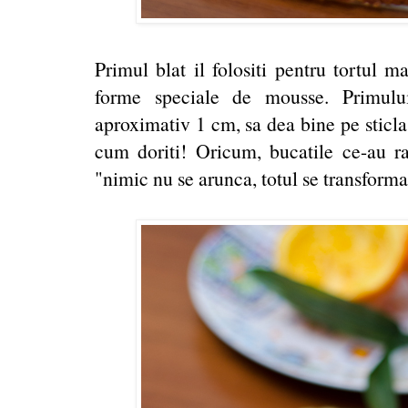
Primul blat il folositi pentru tortul m
forme speciale de mousse. Primulu
aproximativ 1 cm, sa dea bine pe sticla 
cum doriti! Oricum, bucatile ce-au r
"nimic nu se arunca, totul se transforma