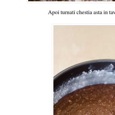
Apoi turnati chestia asta in tav