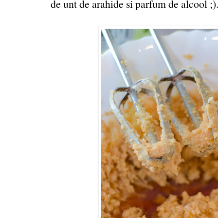
de unt de arahide si parfum de alcool ;)