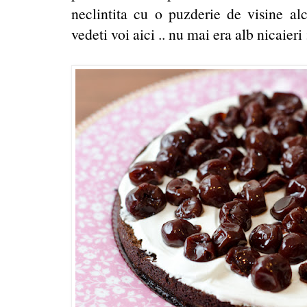
neclintita cu o puzderie de visine alc
vedeti voi aici .. nu mai era alb nicaieri 