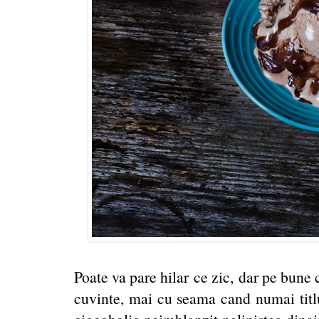
Poate va pare hilar ce zic, dar pe bune 
cuvinte, mai cu seama cand numai titlul