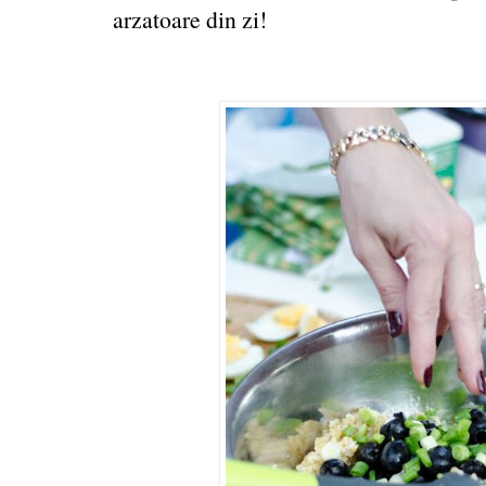
arzatoare din zi!