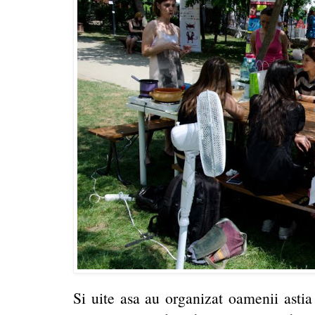
Si uite asa au organizat oamenii astia